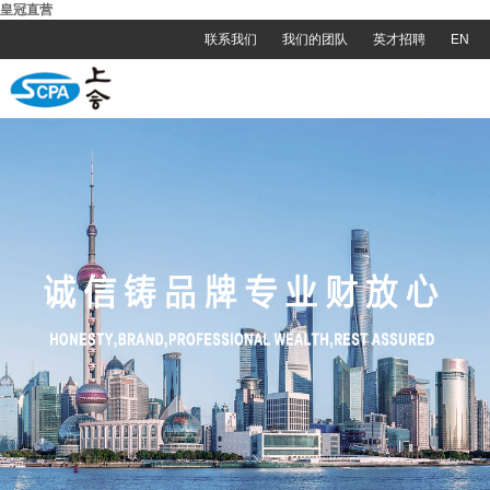
皇冠直营
联系我们
我们的团队
英才招聘
EN