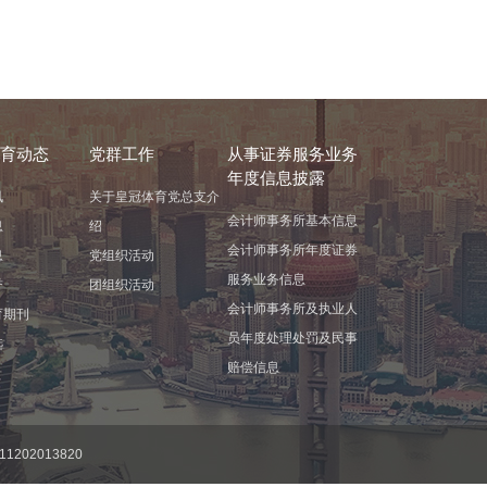
育动态
党群工作
从事证券服务业务
年度信息披露
讯
关于皇冠体育党总支介
会计师事务所基本信息
息
绍
会计师事务所年度证券
息
党组织活动
服务业务信息
誉
团组织活动
会计师事务所及执业人
育期刊
员年度处理处罚及民事
选
赔偿信息
1202013820