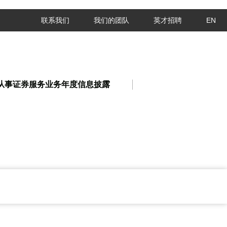
联系我们
我们的团队
英才招聘
EN
从事证券服务业务年度信息披露