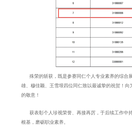
殊荣的斩获，既是参赛同仁个人专业素养的综合
雄、穆佳颖、王雪垠四位同仁致以最诚挚的祝贺！向
的敬意！
获表彰个人珍视荣誉、再接再厉，于后续工作中
根基，磨砺职业素养。