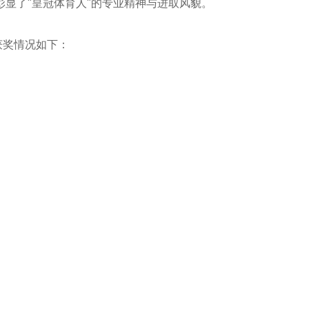
显了"皇冠体育人"的专业精神与进取风貌。
获奖情况如下：