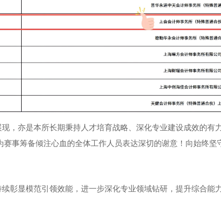
展现，亦是本所长期秉持人才培育战略、深化专业建设成效的有
为赛事筹备倾注心血的全体工作人员表达深切的谢意！向始终坚
持续彰显模范引领效能，进一步深化专业领域钻研，提升综合能