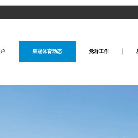
客户
皇冠体育动态
党群工作