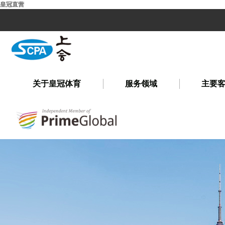
皇冠直营
关于皇冠体育
服务领域
主要