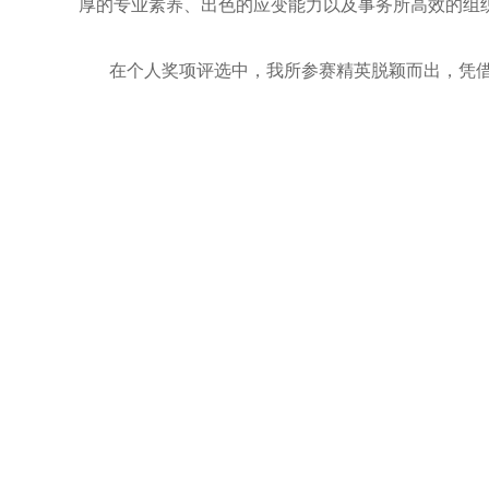
厚的专业素养、出色的应变能力以及事务所高效的组
在个人奖项评选中，我所参赛精英脱颖而出，凭