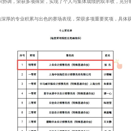
织协调，荣获多项殊荣，实现了个人与集体成绩的双丰收，充分彰
借深厚的专业积累与出色的赛场表现，荣获多项重要奖项，具体