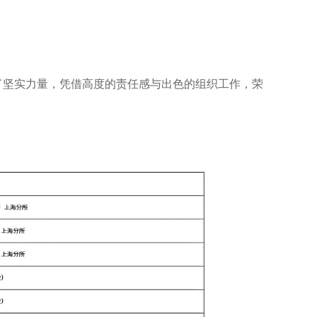
了坚实力量，凭借高度的责任感与出色的组织工作，荣