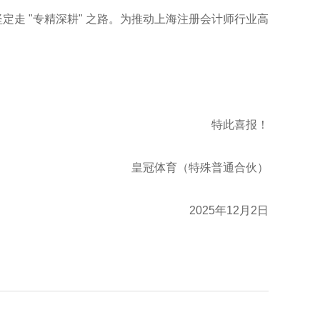
走 "专精深耕" 之路。为推动上海注册会计师行业高
特此喜报！
皇冠体育（特殊普通合伙）
2025年12月2日