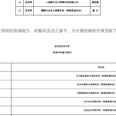
发挥组织协调能力，积极动员员工参与，为大赛的顺利开展贡献