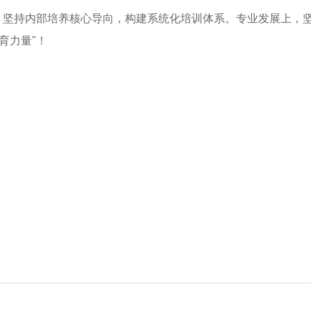
坚持内部培养核心导向，构建系统化培训体系。专业发展上，坚定
育力量"！