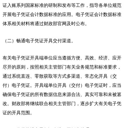
证入账系列国家标准的研制和发布等工作，指导各单位规范
开展电子凭证会计数据标准的应用。电子凭证会计数据标准
体系相关材料将通过财政部官网及时公布。
（二）畅通电子凭证开具交付渠道。
有关电子凭证开具端单位应当遵循方便、高效、经济、应开
尽开的原则，按照相关主管部门有关业务规范和标准要求，
通过系统直连、零散获取等方式多渠道、常态化开具（交
付）电子凭证。开具端单位开具（交付）电子凭证时，应当
确保电子凭证的所有数据信息来源合法、真实可靠和未被篡
改。财政部将继续联合相关主管部门，逐步扩大有关电子凭
证的开具范围。