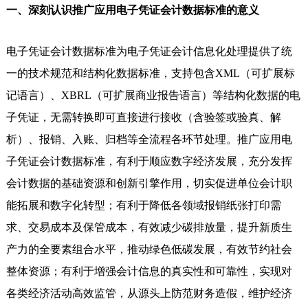
一、深刻认识推广应用电子凭证会计数据标准的意义
电子凭证会计数据标准为电子凭证会计信息化处理提供了统
一的技术规范和结构化数据标准，支持包含XML（可扩展标
记语言）、XBRL（可扩展商业报告语言）等结构化数据的电
子凭证，无需转换即可直接进行接收（含验签或验真、解
析）、报销、入账、归档等全流程各环节处理。推广应用电
子凭证会计数据标准，有利于顺应数字经济发展，充分发挥
会计数据的基础资源和创新引擎作用，切实促进单位会计职
能拓展和数字化转型；有利于降低各领域报销纸张打印需
求、交易成本及保管成本，有效减少碳排放量，提升新质生
产力的全要素组合水平，推动绿色低碳发展，有效节约社会
整体资源；有利于增强会计信息的真实性和可靠性，实现对
各类经济活动高效监管，从源头上防范财务造假，维护经济