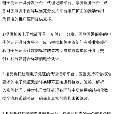
电子凭证开具分发平台、代理记账平台、票务服务平台、政
务财务服务平台等应当充分发挥平台推广扩面的推动作用，
为标准的推广应用提供支撑。
1.提供相关电子凭证开具（交付）、分发、互联互通服务的电
子凭证开具分发平台，应当根据相关主管部门有关业务规范
和电子凭证会计数据标准的要求，向接收端单位开具（交
付）和分发符合标准的电子凭证。
2.接受委托处理电子凭证的代理记账平台，应当支持符合标准
要求的电子凭证无需转换即可直接进行接收、验签、解析、
入账等处理，并对电子凭证处理各环节中所使用的结构化数
据全流程跟踪验证，确保其真实可靠和未被篡改。
3.具备报销功能的票务服务平台，在平台负责的一个或多个电