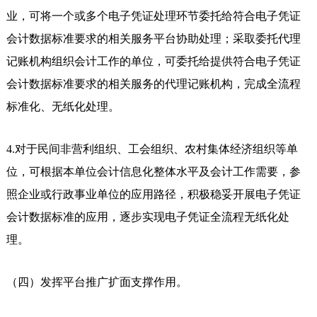
业，可将一个或多个电子凭证处理环节委托给符合电子凭证
会计数据标准要求的相关服务平台协助处理；采取委托代理
记账机构组织会计工作的单位，可委托给提供符合电子凭证
会计数据标准要求的相关服务的代理记账机构，完成全流程
标准化、无纸化处理。
4.对于民间非营利组织、工会组织、农村集体经济组织等单
位，可根据本单位会计信息化整体水平及会计工作需要，参
照企业或行政事业单位的应用路径，积极稳妥开展电子凭证
会计数据标准的应用，逐步实现电子凭证全流程无纸化处
理。
（四）发挥平台推广扩面支撑作用。