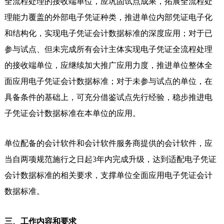
全流程处理的接收端单位，应巩固试点成果，拓展全流程处
理能力覆盖的外部电子凭证种类，推进单位内部凭证电子化
和结构化，实现电子凭证会计数据标准的深度应用；对于已
参与试点、但未完成所有会计主体实现电子凭证全流程处理
的接收端单位，应继续加大推广应用力度，推进单位整体全
面应用电子凭证会计数据标准；对于未参与试点的单位，在
具备条件的基础上，可充分借鉴试点先行经验，稳步推进电
子凭证会计数据标准在本单位的应用。
单位配备的会计软件和会计软件服务商提供的会计软件，应
当自两项规范施行之日起3年内完成升级，达到适配电子凭证
会计数据标准的相关要求，支撑单位全面应用电子凭证会计
数据标准。
三、工作内容和要求