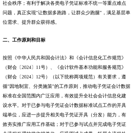
社会秩序；有利于解决各类电子凭证标准不统一等重点难点
问题，真正实现"让数据多跑路，让群众少跑腿"，满足基层单
位需求、提升群众获得感。
二、工作原则和目标
按照《中华人民共和国会计法》和《会计信息化工作规范》
（财会〔2024〕11号）、《会计软件基本功能和服务规范》
（财会〔2024〕12号）（以下统称两项规范）有关要求，遵
循"因地制宜、分类施策"的工作原则，推动电子凭证会计数据
标准在全国范围内广泛应用，有效提升全社会会计信息化建
设水平。对于已参与电子凭证会计数据标准试点工作的开具
端单位，应进一步提升相关电子凭证开具（分发）能力，有
效夯实推广应用工作基础；对于已参与试点并完成电子凭证