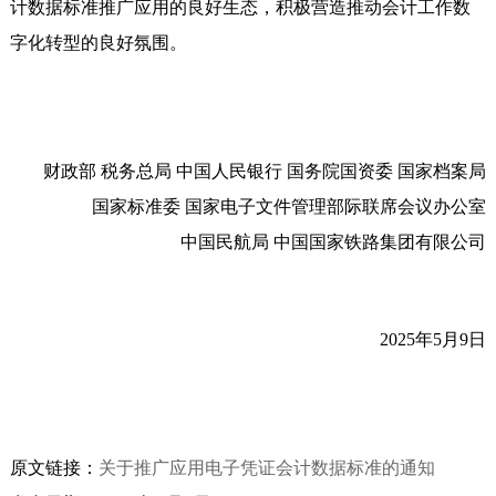
计数据标准推广应用的良好生态，积极营造推动会计工作数
字化转型的良好氛围。
财政部 税务总局 中国人民银行 国务院国资委 国家档案局
国家标准委 国家电子文件管理部际联席会议办公室
中国民航局 中国国家铁路集团有限公司
2025年5月9日
原文链接：
关于推广应用电子凭证会计数据标准的通知