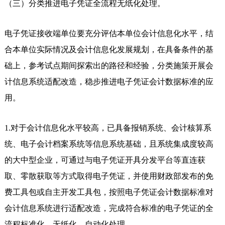
（三）分类推进电子凭证全流程无纸化处理。
电子凭证接收端单位要充分评估本单位会计信息化水平，结
合本单位实际情况及会计信息化发展规划，在具备条件的基
础上，参考试点期间探索出的路径和经验，分类施策开展会
计信息系统适配改造，稳步推进电子凭证会计数据标准的应
用。
1.对于会计信息化水平较高，已具备报销系统、会计核算系
统、电子会计档案系统等信息系统基础，且系统集成度较高
的大中型企业，可通过与电子凭证开具分发平台等直连获
取、零散获取等方式取得电子凭证，并使用财政部发布的免
费工具包或自主开发工具包，按照电子凭证会计数据标准对
会计信息系统进行适配改造，完成符合标准的电子凭证的全
流程标准化、无纸化、自动化处理。