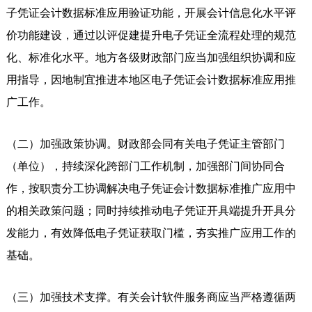
子凭证会计数据标准应用验证功能，开展会计信息化水平评
价功能建设，通过以评促建提升电子凭证全流程处理的规范
化、标准化水平。地方各级财政部门应当加强组织协调和应
用指导，因地制宜推进本地区电子凭证会计数据标准应用推
广工作。
（二）加强政策协调。财政部会同有关电子凭证主管部门
（单位），持续深化跨部门工作机制，加强部门间协同合
作，按职责分工协调解决电子凭证会计数据标准推广应用中
的相关政策问题；同时持续推动电子凭证开具端提升开具分
发能力，有效降低电子凭证获取门槛，夯实推广应用工作的
基础。
（三）加强技术支撑。有关会计软件服务商应当严格遵循两