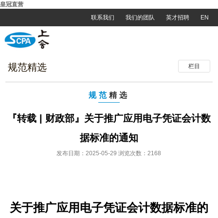
皇冠直营
联系我们
我们的团队
英才招聘
EN
规范精选
栏目
规范
精选
『转载 | 财政部』关于推广应用电子凭证会计数
据标准的通知
发布日期：2025-05-29 浏览次数：2168
关于推广应用电子凭证会计数据标准的