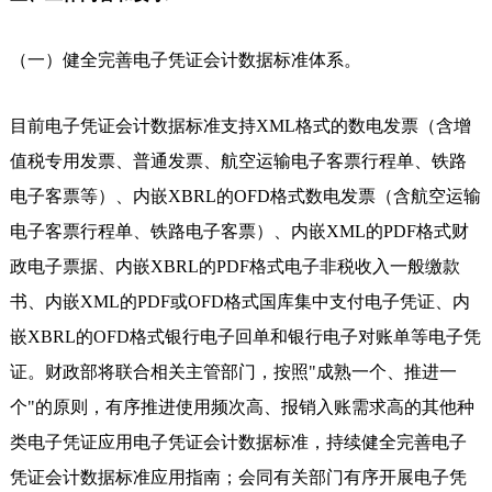
（一）健全完善电子凭证会计数据标准体系。
目前电子凭证会计数据标准支持XML格式的数电发票（含增
值税专用发票、普通发票、航空运输电子客票行程单、铁路
电子客票等）、内嵌XBRL的OFD格式数电发票（含航空运输
电子客票行程单、铁路电子客票）、内嵌XML的PDF格式财
政电子票据、内嵌XBRL的PDF格式电子非税收入一般缴款
书、内嵌XML的PDF或OFD格式国库集中支付电子凭证、内
嵌XBRL的OFD格式银行电子回单和银行电子对账单等电子凭
证。财政部将联合相关主管部门，按照"成熟一个、推进一
个"的原则，有序推进使用频次高、报销入账需求高的其他种
类电子凭证应用电子凭证会计数据标准，持续健全完善电子
凭证会计数据标准应用指南；会同有关部门有序开展电子凭