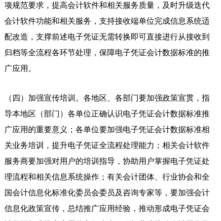
项规范要求，提高会计软件和相关服务质量，及时升级迭代
会计软件功能和相关服务，支持接收端单位完成信息系统适
配改造，支撑前述电子凭证无需转换即可直接进行从接收到
归档等全流程各环节处理，保障电子凭证会计数据标准的推
广应用。
（四）加强宣传培训。各地区、各部门要加强政策宣贯，指
导本地区（部门）各单位正确认识电子凭证会计数据标准推
广应用的重要意义；各单位要加强电子凭证会计数据标准相
关业务培训，提升电子凭证全流程处理能力；相关会计软件
服务商要加强对用户的培训指导，协助用户掌握电子凭证处
理流程和相关信息系统操作；有关会计团体、行业协会和全
国会计信息化标准化委员会委员及咨询专家等，要加强会计
信息化政策宣传，总结推广应用经验，推动形成电子凭证会