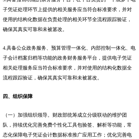
子凭证处理环节上提供的相关服务应当符合标准要求，并对
使用的结构化数据在负责处理的相关环节全流程跟踪验证，
确保其真实可靠和未被篡改。
4.具备公众政务服务、预算管理一体化、内部控制一体化、电
子会计档案归档等功能的政务财务服务平台，提供电子凭证
相关处理服务应当符合标准要求，并对使用的结构化数据全
流程跟踪验证，确保其真实可靠和未被篡改。
四、组织保障
（一）加强组织领导。财政部统筹成立分级联动的维护团
队，持续优化完善免费个性化工具包验签、解析等功能，常
态化保障电子凭证会计数据标准推广应用工作；优化完善电