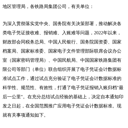
地区管理局，各铁路局集团公司，有关单位：
为深入贯彻落实党中央、国务院有关决策部署，推动解决各
类电子凭证接收难、报销难、入账难等问题，2022年以来，
财政部会同税务总局、中国人民银行、国务院国资委、国家
档案局、国家标准委、国家电子文件管理部际联席会议办公
室（国家密码管理局）、中国民航局、中国国家铁路集团有
限公司等部门（单位）联合组织开展了电子凭证会计数据标
准试点工作，通过试点充分验证了电子凭证会计数据标准的
科学性、规范性、有效性，打通了电子凭证报销入账归档"最
后一公里"。在充分总结试点经验的基础上，决定自本通知印
发之日起，在全国范围推广应用电子凭证会计数据标准。现
就有关事项通知如下。