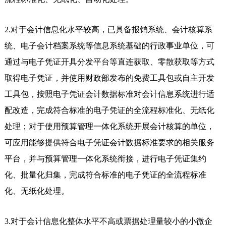
2.对于会计信息化水平较高，已具备报销系统、会计核算系
统、电子会计档案系统等信息系统基础的行政事业单位，可
通过与电子凭证开具分发平台等直连获取、零散获取等方式
取得电子凭证，并使用财政部发布的免费工具包或自主开发
工具包，按照电子凭证会计数据标准对会计信息系统进行适
配改造，完成符合标准的电子凭证的全流程标准化、无纸化
处理；对于使用预算管理一体化系统开展会计核算的单位，
可应用能够提供符合电子凭证会计数据标准要求的相关服务
平台，并与预算管理一体化系统衔接，进行电子凭证集约
化、批量化归集，完成符合标准的电子凭证的全流程标准
化、无纸化处理。
3.对于会计信息化整体水平不高或票据处理量较小的小微企