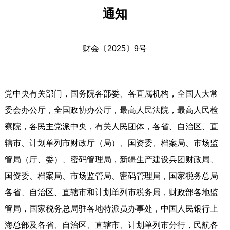
通知
财会〔2025〕9号
党中央有关部门，国务院各部委、各直属机构，全国人大常
委会办公厅，全国政协办公厅，最高人民法院，最高人民检
察院，各民主党派中央，有关人民团体，各省、自治区、直
辖市、计划单列市财政厅（局）、国资委、档案局、市场监
管局（厅、委）、密码管理局，新疆生产建设兵团财政局、
国资委、档案局、市场监管局、密码管理局，国家税务总局
各省、自治区、直辖市和计划单列市税务局，财政部各地监
管局，国家税务总局驻各地特派员办事处，中国人民银行上
海总部及各省、自治区、直辖市、计划单列市分行，民航各