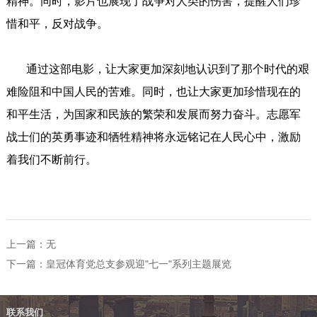
精神。同时，影片也展现了战争对人类的伤害，提醒人们珍
惜和平，反对战争。
通过这部电影，让大家更加深刻地认识到了那个时代的艰
难险阻和中国人民的苦难。同时，也让大家更加珍惜现在的
和平生活，为国家和民族的繁荣和发展而努力奋斗。志愿军
战士们的英勇事迹和牺牲精神将永远铭记在人民心中，激励
着我们不断前行。
上一篇：无
下一篇：
皇冠体育党总支参观迎"七一"系列主题展览
联系我们