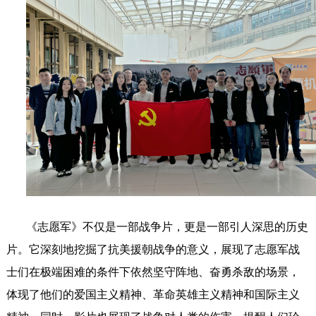
《志愿军》不仅是一部战争片，更是一部引人深思的历史
片。它深刻地挖掘了抗美援朝战争的意义，展现了志愿军战
士们在极端困难的条件下依然坚守阵地、奋勇杀敌的场景，
体现了他们的爱国主义精神、革命英雄主义精神和国际主义