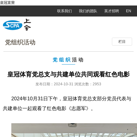
皇冠直营
联系我们
我们的团队
英才招聘
EN
党组织活动
栏目
党组织
活动
皇冠体育党总支与共建单位共同观看红色电影
发布日期：2024-10-31 浏览次数：2953
2024年10月31日下午，皇冠体育党总支部分党员代表与
共建单位一起观看了红色电影《志愿军》。