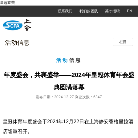
皇冠直营
联系我们
我们的团队
英才招聘
EN
活动信息
栏目
活动
信息
年度盛会，共襄盛举——2024年皇冠体育年会盛
典圆满落幕
发布日期：2024-12-27 浏览次数：6347
皇冠体育年度盛会于2024年12月22日在上海静安香格里拉酒
店隆重召开。