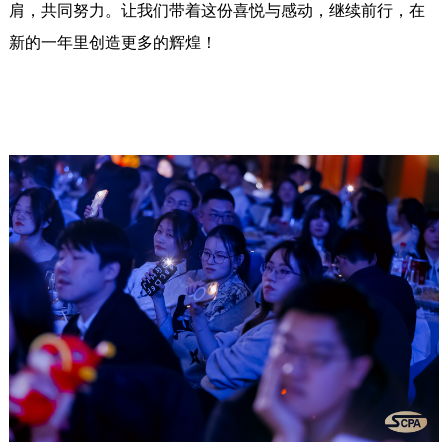
肩，共同努力。让我们带着这份喜悦与感动，继续前行，在
新的一年里创造更多的辉煌！