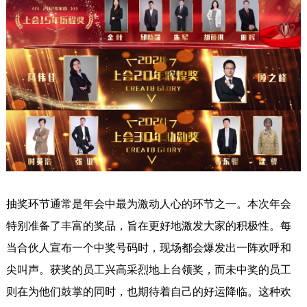
抽奖环节通常是年会中最为激动人心的环节之一。本次年会
特别准备了丰富的奖品，旨在更好地激发大家的积极性。每
当合伙人宣布一个中奖号码时，现场都会爆发出一阵欢呼和
尖叫声。获奖的员工兴高采烈地上台领奖，而未中奖的员工
则在为他们鼓掌的同时，也期待着自己的好运降临。这种欢