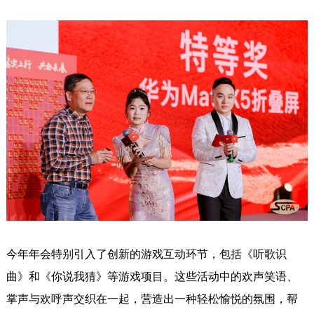
今年年会特别引入了创新的游戏互动环节，包括《听歌识
曲》和《你说我猜》等游戏项目。这些活动中的欢声笑语、
掌声与欢呼声交织在一起，营造出一种轻松愉悦的氛围，帮