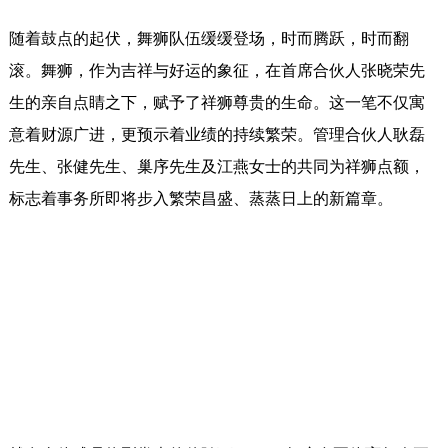
随着鼓点的起伏，舞狮队伍缓缓登场，时而腾跃，时而翻
滚。舞狮，作为吉祥与好运的象征，在首席合伙人张晓荣先
生的亲自点睛之下，赋予了祥狮尊贵的生命。这一笔不仅寓
意着财源广进，更预示着业绩的持续繁荣。管理合伙人耿磊
先生、张健先生、巢序先生及江燕女士的共同为祥狮点额，
标志着事务所即将步入繁荣昌盛、蒸蒸日上的新篇章。