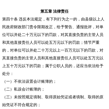
第五章 法律责任
第四十条 违反本法规定，有下列行为之一的，由县级以上人
民政府财政部门责令限期改正，给予警告、通报批评，对单
位可以并处二十万元以下的罚款，对其直接负责的主管人员
和其他直接责任人员可以处五万元以下的罚款；情节严重
的，对单位可以并处二十万元以上一百万元以下的罚款，对
其直接负责的主管人员和其他直接责任人员可以处五万元以
上五十万元以下的罚款；属于公职人员的，还应当依法给予
处分：
（一）不依法设置会计账簿的；
（二）私设会计账簿的；
（三）未按照规定填制、取得原始凭证或者填制、取得的原
始凭证不符合规定的；