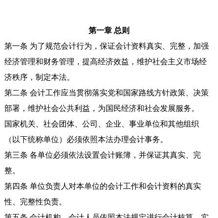
第一章 总则
第一条 为了规范会计行为，保证会计资料真实、完整，加强
经济管理和财务管理，提高经济效益，维护社会主义市场经
济秩序，制定本法。
第二条 会计工作应当贯彻落实党和国家路线方针政策、决策
部署，维护社会公共利益，为国民经济和社会发展服务。
国家机关、社会团体、公司、企业、事业单位和其他组织
（以下统称单位）必须依照本法办理会计事务。
第三条 各单位必须依法设置会计账簿，并保证其真实、完
整。
第四条 单位负责人对本单位的会计工作和会计资料的真实
性、完整性负责。
第五条 会计机构、会计人员依照本法规定进行会计核算，实