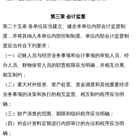
第三章 会计监督
第二十五条 各单位应当建立、健全本单位内部会计监督制
度，并将其纳入本单位内部控制制度。单位内部会计监督制
度应当符合下列要求：
（一）记账人员与经济业务事项和会计事项的审批人员、经
办人员、财物保管人员的职责权限应当明确，并相互分离、
相互制约；
（二）重大对外投资、资产处置、资金调度和其他重要经济
业务事项的决策和执行的相互监督、相互制约程序应当明
确；
（三）财产清查的范围、期限和组织程序应当明确；
（四）对会计资料定期进行内部审计的办法和程序应当明
确；