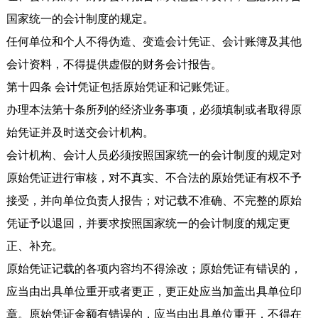
国家统一的会计制度的规定。
任何单位和个人不得伪造、变造会计凭证、会计账簿及其他
会计资料，不得提供虚假的财务会计报告。
第十四条 会计凭证包括原始凭证和记账凭证。
办理本法第十条所列的经济业务事项，必须填制或者取得原
始凭证并及时送交会计机构。
会计机构、会计人员必须按照国家统一的会计制度的规定对
原始凭证进行审核，对不真实、不合法的原始凭证有权不予
接受，并向单位负责人报告；对记载不准确、不完整的原始
凭证予以退回，并要求按照国家统一的会计制度的规定更
正、补充。
原始凭证记载的各项内容均不得涂改；原始凭证有错误的，
应当由出具单位重开或者更正，更正处应当加盖出具单位印
章。原始凭证金额有错误的，应当由出具单位重开，不得在