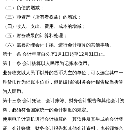
（二）负债的增减；
（三）净资产（所有者权益）的增减；
（四）收入、支出、费用、成本的增减；
（五）财务成果的计算和处理；
（六）需要办理会计手续、进行会计核算的其他事项。
第十一条 会计年度自公历1月1日起至12月31日止。
第十二条 会计核算以人民币为记账本位币。
业务收支以人民币以外的货币为主的单位，可以选定其中一
种货币作为记账本位币，但是编报的财务会计报告应当折算
为人民币。
第十三条 会计凭证、会计账簿、财务会计报告和其他会计资
料，必须符合国家统一的会计制度的规定。
使用电子计算机进行会计核算的，其软件及其生成的会计凭
证、会计账簿、财务会计报告和其他会计资料，也必须符合