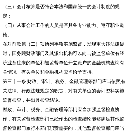
（三）会计核算是否符合本法和国家统一的会计制度的规
定；
（四）从事会计工作的人员是否具备专业能力、遵守职业道
德。
在对前款第（二）项所列事项实施监督，发现重大违法嫌疑
时，国务院财政部门及其派出机构可以向与被监督单位有经
济业务往来的单位和被监督单位开立账户的金融机构查询有
关情况，有关单位和金融机构应当给予支持。
第三十一条 财政、审计、税务、金融管理等部门应当依照有
关法律、行政法规规定的职责，对有关单位的会计资料实施
监督检查，并出具检查结论。
财政、审计、税务、金融管理等部门应当加强监督检查协
作，有关监督检查部门已经作出的检查结论能够满足其他监
督检查部门履行本部门职责需要的，其他监督检查部门应当