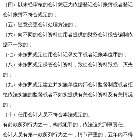
（四）以未经审核的会计凭证为依据登记会计账簿或者登记
会计账簿不符合规定的；
（五）随意变更会计处理方法的；
（六）向不同的会计资料使用者提供的财务会计报告编制依
据不一致的；
（七）未按照规定使用会计记录文字或者记账本位币的；
（八）未按照规定保管会计资料，致使会计资料毁损、灭失
的；
（九）未按照规定建立并实施单位内部会计监督制度或者拒
绝依法实施的监督或者不如实提供有关会计资料及有关情况
的；
（十）任用会计人员不符合本法规定的。
有前款所列行为之一，构成犯罪的，依法追究刑事责任。
会计人员有第一款所列行为之一，情节严重的，五年内不得