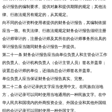
会计报告的编制要求、提供对象和提供期限的规定；其他法
律、行政法规另有规定的，从其规定。
向不同的会计资料使用者提供的财务会计报告，其编制依据
应当一致。有关法律、行政法规规定财务会计报告须经注册
会计师审计的，注册会计师及其所在的会计师事务所出具的
审计报告应当随同财务会计报告一并提供。
第二十一条 财务会计报告应当由单位负责人和主管会计工作
的负责人、会计机构负责人（会计主管人员）签名并盖章；
设置总会计师的单位，还须由总会计师签名并盖章。
单位负责人应当保证财务会计报告真实、完整。
第二十二条 会计记录的文字应当使用中文。在民族自治地
方，会计记录可以同时使用当地通用的一种民族文字。在中
华人民共和国境内的外商投资企业、外国企业和其他外国组
织的会计记录可以同时使用一种外国文字。