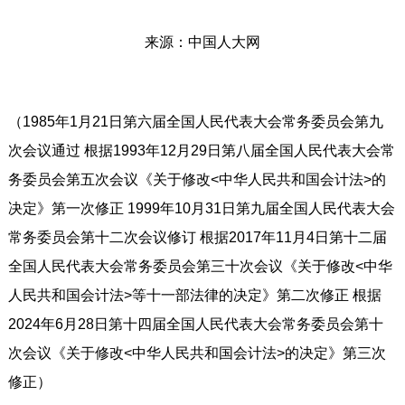
来源：中国人大网
（1985年1月21日第六届全国人民代表大会常务委员会第九
次会议通过 根据1993年12月29日第八届全国人民代表大会常
务委员会第五次会议《关于修改<中华人民共和国会计法>的
决定》第一次修正 1999年10月31日第九届全国人民代表大会
常务委员会第十二次会议修订 根据2017年11月4日第十二届
全国人民代表大会常务委员会第三十次会议《关于修改<中华
人民共和国会计法>等十一部法律的决定》第二次修正 根据
2024年6月28日第十四届全国人民代表大会常务委员会第十
次会议《关于修改<中华人民共和国会计法>的决定》第三次
修正）