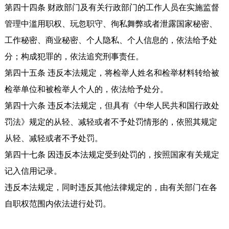
第四十四条 财政部门及有关行政部门的工作人员在实施监督
管理中滥用职权、玩忽职守、徇私舞弊或者泄露国家秘密、
工作秘密、商业秘密、个人隐私、个人信息的，依法给予处
分；构成犯罪的，依法追究刑事责任。
第四十五条 违反本法规定，将检举人姓名和检举材料转给被
检举单位和被检举人个人的，依法给予处分。
第四十六条 违反本法规定，但具有《中华人民共和国行政处
罚法》规定的从轻、减轻或者不予处罚情形的，依照其规定
从轻、减轻或者不予处罚。
第四十七条 因违反本法规定受到处罚的，按照国家有关规定
记入信用记录。
违反本法规定，同时违反其他法律规定的，由有关部门在各
自职权范围内依法进行处罚。