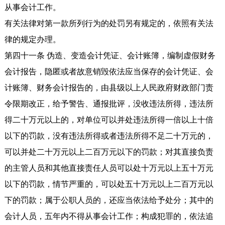
从事会计工作。
有关法律对第一款所列行为的处罚另有规定的，依照有关法
律的规定办理。
第四十一条 伪造、变造会计凭证、会计账簿，编制虚假财务
会计报告，隐匿或者故意销毁依法应当保存的会计凭证、会
计账簿、财务会计报告的，由县级以上人民政府财政部门责
令限期改正，给予警告、通报批评，没收违法所得，违法所
得二十万元以上的，对单位可以并处违法所得一倍以上十倍
以下的罚款，没有违法所得或者违法所得不足二十万元的，
可以并处二十万元以上二百万元以下的罚款；对其直接负责
的主管人员和其他直接责任人员可以处十万元以上五十万元
以下的罚款，情节严重的，可以处五十万元以上二百万元以
下的罚款；属于公职人员的，还应当依法给予处分；其中的
会计人员，五年内不得从事会计工作；构成犯罪的，依法追