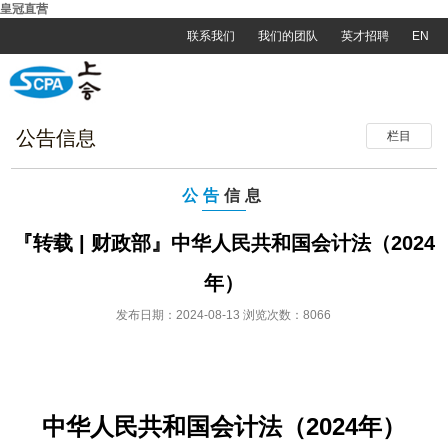
皇冠直营
联系我们
我们的团队
英才招聘
EN
公告信息
栏目
公告
信息
『转载 | 财政部』中华人民共和国会计法（2024
年）
发布日期：2024-08-13 浏览次数：8066
中华人民共和国会计法（2024年）