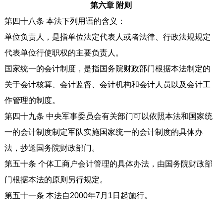
第六章 附则
第四十八条 本法下列用语的含义：
单位负责人，是指单位法定代表人或者法律、行政法规规定
代表单位行使职权的主要负责人。
国家统一的会计制度，是指国务院财政部门根据本法制定的
关于会计核算、会计监督、会计机构和会计人员以及会计工
作管理的制度。
第四十九条 中央军事委员会有关部门可以依照本法和国家统
一的会计制度制定军队实施国家统一的会计制度的具体办
法，抄送国务院财政部门。
第五十条 个体工商户会计管理的具体办法，由国务院财政部
门根据本法的原则另行规定。
第五十一条 本法自2000年7月1日起施行。