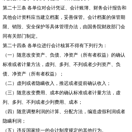
第二十三条 各单位对会计凭证、会计账簿、财务会计报告和
其他会计资料应当建立档案，妥善保管。会计档案的保管期
限、销毁、安全保护等具体管理办法，由国务院财政部门会
同有关部门制定。
第二十四条 各单位进行会计核算不得有下列行为：
（一）随意改变资产、负债、净资产（所有者权益）的确认
标准或者计量方法，虚列、多列、不列或者少列资产、负
债、净资产（所有者权益）；
（二）虚列或者隐瞒收入，推迟或者提前确认收入；
（三）随意改变费用、成本的确认标准或者计量方法，虚
列、多列、不列或者少列费用、成本；
（四）随意调整利润的计算、分配方法，编造虚假利润或者
隐瞒利润；
（五）违反国家统一的会计制度规定的其他行为。