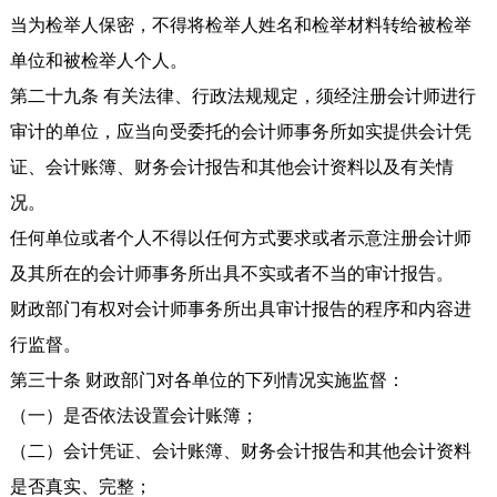
当为检举人保密，不得将检举人姓名和检举材料转给被检举
单位和被检举人个人。
第二十九条 有关法律、行政法规规定，须经注册会计师进行
审计的单位，应当向受委托的会计师事务所如实提供会计凭
证、会计账簿、财务会计报告和其他会计资料以及有关情
况。
任何单位或者个人不得以任何方式要求或者示意注册会计师
及其所在的会计师事务所出具不实或者不当的审计报告。
财政部门有权对会计师事务所出具审计报告的程序和内容进
行监督。
第三十条 财政部门对各单位的下列情况实施监督：
（一）是否依法设置会计账簿；
（二）会计凭证、会计账簿、财务会计报告和其他会计资料
是否真实、完整；