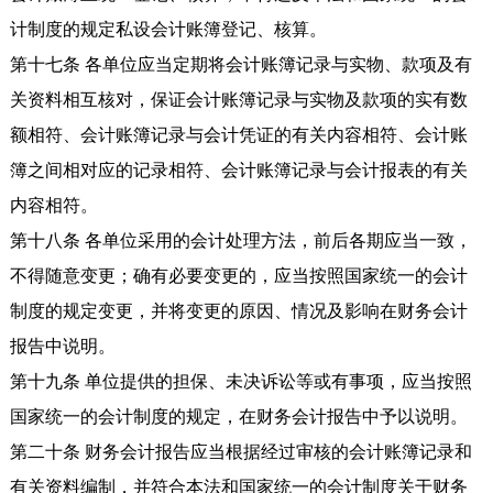
计制度的规定私设会计账簿登记、核算。
第十七条 各单位应当定期将会计账簿记录与实物、款项及有
关资料相互核对，保证会计账簿记录与实物及款项的实有数
额相符、会计账簿记录与会计凭证的有关内容相符、会计账
簿之间相对应的记录相符、会计账簿记录与会计报表的有关
内容相符。
第十八条 各单位采用的会计处理方法，前后各期应当一致，
不得随意变更；确有必要变更的，应当按照国家统一的会计
制度的规定变更，并将变更的原因、情况及影响在财务会计
报告中说明。
第十九条 单位提供的担保、未决诉讼等或有事项，应当按照
国家统一的会计制度的规定，在财务会计报告中予以说明。
第二十条 财务会计报告应当根据经过审核的会计账簿记录和
有关资料编制，并符合本法和国家统一的会计制度关于财务