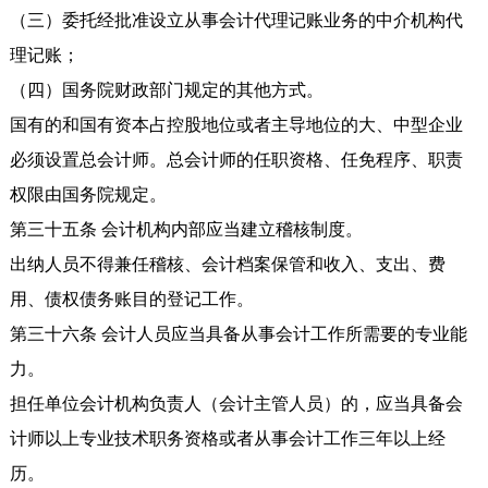
（三）委托经批准设立从事会计代理记账业务的中介机构代
理记账；
（四）国务院财政部门规定的其他方式。
国有的和国有资本占控股地位或者主导地位的大、中型企业
必须设置总会计师。总会计师的任职资格、任免程序、职责
权限由国务院规定。
第三十五条 会计机构内部应当建立稽核制度。
出纳人员不得兼任稽核、会计档案保管和收入、支出、费
用、债权债务账目的登记工作。
第三十六条 会计人员应当具备从事会计工作所需要的专业能
力。
担任单位会计机构负责人（会计主管人员）的，应当具备会
计师以上专业技术职务资格或者从事会计工作三年以上经
历。