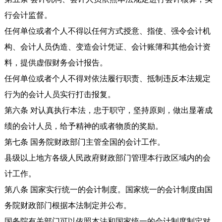
行会计监督。
任何单位或者个人不得以任何方式授意、指使、强令会计机
构、会计人员伪造、变造会计凭证、会计账簿和其他会计资
料，提供虚假财务会计报告。
任何单位或者个人不得对依法履行职责、抵制违反本法规定
行为的会计人员实行打击报复。
第六条 对认真执行本法，忠于职守，坚持原则，做出显著成
绩的会计人员，给予精神的或者物质的奖励。
第七条 国务院财政部门主管全国的会计工作。
县级以上地方各级人民政府财政部门管理本行政区域内的会
计工作。
第八条 国家实行统一的会计制度。国家统一的会计制度由国
务院财政部门根据本法制定并公布。
国务院有关部门可以依照本法和国家统一的会计制度制定对