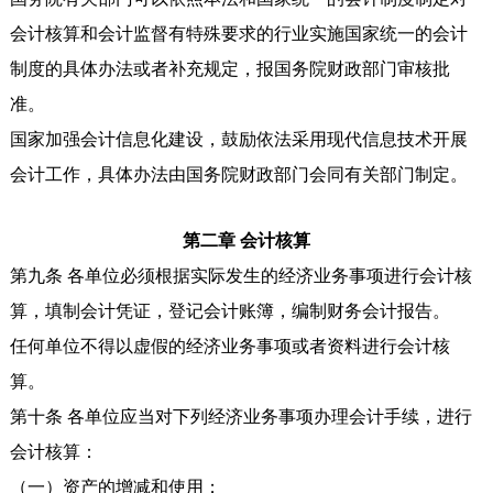
会计核算和会计监督有特殊要求的行业实施国家统一的会计
制度的具体办法或者补充规定，报国务院财政部门审核批
准。
国家加强会计信息化建设，鼓励依法采用现代信息技术开展
会计工作，具体办法由国务院财政部门会同有关部门制定。
第二章 会计核算
第九条 各单位必须根据实际发生的经济业务事项进行会计核
算，填制会计凭证，登记会计账簿，编制财务会计报告。
任何单位不得以虚假的经济业务事项或者资料进行会计核
算。
第十条 各单位应当对下列经济业务事项办理会计手续，进行
会计核算：
（一）资产的增减和使用；