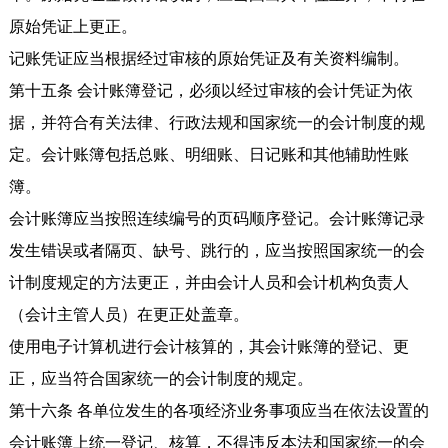
原始凭证上更正。
记账凭证应当根据经过审核的原始凭证及有关资料编制。
第十五条 会计账簿登记，必须以经过审核的会计凭证为依
据，并符合有关法律、行政法规和国家统一的会计制度的规
定。会计账簿包括总账、明细账、日记账和其他辅助性账
簿。
会计账簿应当按照连续编号的页码顺序登记。会计账簿记录
发生错误或者隔页、缺号、跳行的，应当按照国家统一的会
计制度规定的方法更正，并由会计人员和会计机构负责人
（会计主管人员）在更正处盖章。
使用电子计算机进行会计核算的，其会计账簿的登记、更
正，应当符合国家统一的会计制度的规定。
第十六条 各单位发生的各项经济业务事项应当在依法设置的
会计账簿上统一登记、核算，不得违反本法和国家统一的会