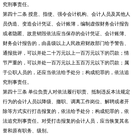
究刑事责任。
第四十二条 授意、指使、强令会计机构、会计人员及其他人
员伪造、变造会计凭证、会计账簿，编制虚假财务会计报告
或者隐匿、故意销毁依法应当保存的会计凭证、会计账簿、
财务会计报告的，由县级以上人民政府财政部门给予警告、
通报批评，可以并处二十万元以上一百万元以下的罚款；情
节严重的，可以并处一百万元以上五百万元以下的罚款；属
于公职人员的，还应当依法给予处分；构成犯罪的，依法追
究刑事责任。
第四十三条 单位负责人对依法履行职责、抵制违反本法规定
行为的会计人员以降级、撤职、调离工作岗位、解聘或者开
除等方式实行打击报复的，依法给予处分；构成犯罪的，依
法追究刑事责任。对受打击报复的会计人员，应当恢复其名
誉和原有职务、级别。