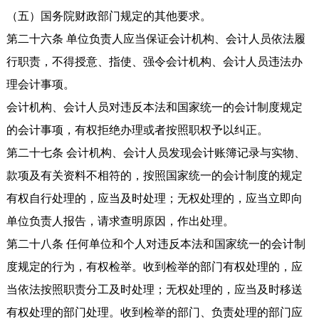
（五）国务院财政部门规定的其他要求。
第二十六条 单位负责人应当保证会计机构、会计人员依法履
行职责，不得授意、指使、强令会计机构、会计人员违法办
理会计事项。
会计机构、会计人员对违反本法和国家统一的会计制度规定
的会计事项，有权拒绝办理或者按照职权予以纠正。
第二十七条 会计机构、会计人员发现会计账簿记录与实物、
款项及有关资料不相符的，按照国家统一的会计制度的规定
有权自行处理的，应当及时处理；无权处理的，应当立即向
单位负责人报告，请求查明原因，作出处理。
第二十八条 任何单位和个人对违反本法和国家统一的会计制
度规定的行为，有权检举。收到检举的部门有权处理的，应
当依法按照职责分工及时处理；无权处理的，应当及时移送
有权处理的部门处理。收到检举的部门、负责处理的部门应