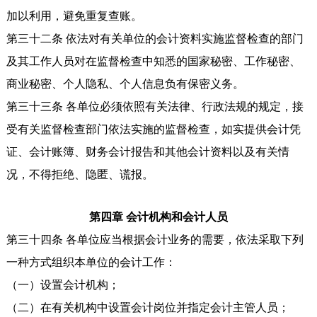
加以利用，避免重复查账。
第三十二条 依法对有关单位的会计资料实施监督检查的部门
及其工作人员对在监督检查中知悉的国家秘密、工作秘密、
商业秘密、个人隐私、个人信息负有保密义务。
第三十三条 各单位必须依照有关法律、行政法规的规定，接
受有关监督检查部门依法实施的监督检查，如实提供会计凭
证、会计账簿、财务会计报告和其他会计资料以及有关情
况，不得拒绝、隐匿、谎报。
第四章 会计机构和会计人员
第三十四条 各单位应当根据会计业务的需要，依法采取下列
一种方式组织本单位的会计工作：
（一）设置会计机构；
（二）在有关机构中设置会计岗位并指定会计主管人员；