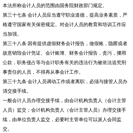
本法所称会计人员的范围由国务院财政部门规定。
第三十七条 会计人员应当遵守职业道德，提高业务素质，严
格遵守国家有关保密规定。对会计人员的教育和培训工作应
当加强。
第三十八条 因有提供虚假财务会计报告，做假账，隐匿或者
故意销毁会计凭证、会计账簿、财务会计报告，贪污，挪用
公款，职务侵占等与会计职务有关的违法行为被依法追究刑
事责任的人员，不得再从事会计工作。
第三十九条 会计人员调动工作或者离职，必须与接管人员办
清交接手续。
一般会计人员办理交接手续，由会计机构负责人（会计主管
人员）监交；会计机构负责人（会计主管人员）办理交接手
续，由单位负责人监交，必要时主管单位可以派人会同监
交。