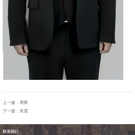
上一篇：
周辉
下一篇：
朱震
联系我们