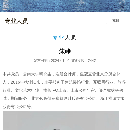
专业人员
栏目
专业
人员
朱峰
发布日期：2024-01-04 浏览次数：2442
中共党员，云南大学研究生，注册会计师，皇冠直营北京分所合伙
人，2016年执业以来，主要服务于建筑装饰行业、互联网行业、旅游
行业、文化艺术行业，擅长IPO上市、上市公司年审、资产收购等领
域，期间服务于北京弘高创意建筑设计股份有限公司、浙江祥源文旅
股份有限公司等。