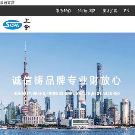
皇冠直营
联系我们
我们的团队
英才招聘
EN