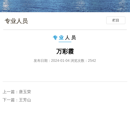
专业人员
栏目
专业
人员
万彩霞
发布日期：2024-01-04 浏览次数：2542
上一篇：
唐玉荣
下一篇：
王芳山