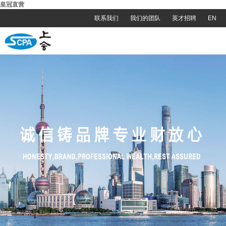
皇冠直营
联系我们
我们的团队
英才招聘
EN