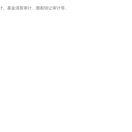
审计、基金清算审计、股权转让审计等。