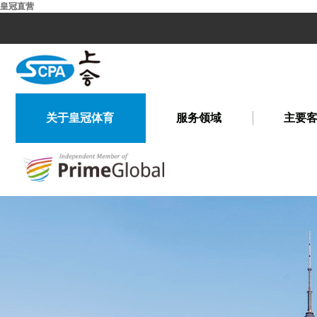
皇冠直营
关于皇冠体育
服务领域
主要