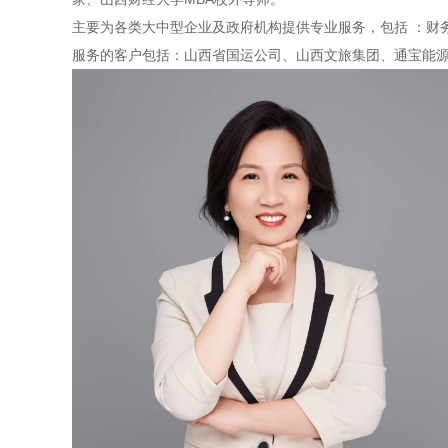
主要为各类大中型企业及政府机构提供专业服务，包括 ：财
服务的客户包括：山西省国运公司、山西文旅集团、通宝能