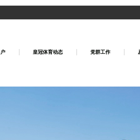
客户
皇冠体育动态
党群工作