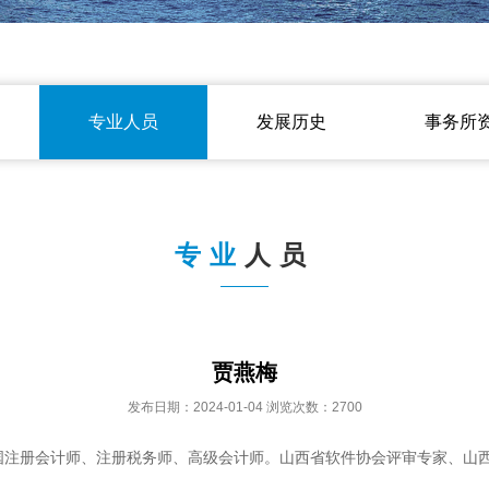
专业人员
发展历史
事务所
专业
人员
贾燕梅
发布日期：2024-01-04 浏览次数：2700
国注册会计师、注册税务师、高级会计师。山西省软件协会评审专家、山