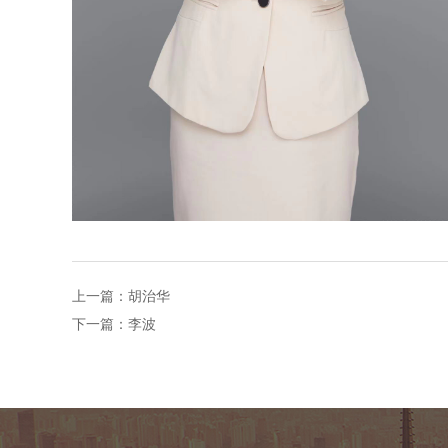
上一篇：
胡治华
下一篇：
李波