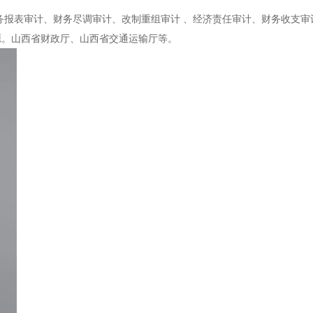
务报表审计、财务尽调审计、改制重组审计 、经济责任审计、财务收支
源。山西省财政厅、山西省交通运输厅等。