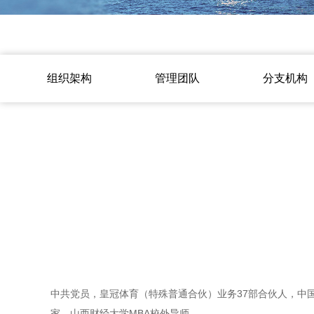
组织架构
管理团队
分支机构
中共党员，皇冠体育（特殊普通合伙）业务37部合伙人，中
家、山西财经大学MBA校外导师。