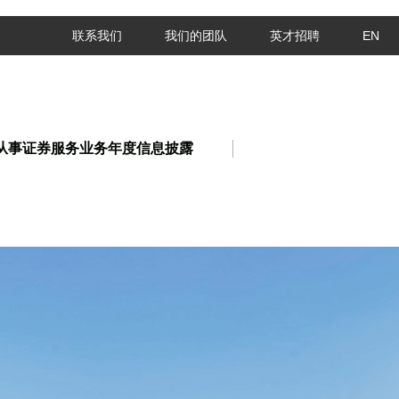
联系我们
我们的团队
英才招聘
EN
从事证券服务业务年度信息披露