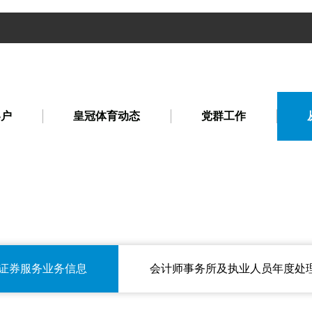
客户
皇冠体育动态
党群工作
证券服务业务信息
会计师事务所及执业人员年度处