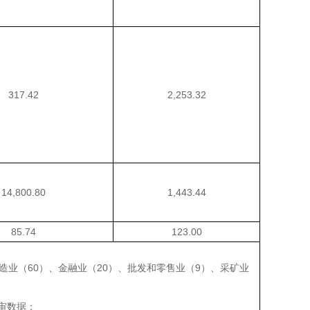
317.42
2,253.32
14,800.80
1,443.44
85.74
123.00
业（60）、金融业（20）、批发和零售业（9）、采矿业
审数据；