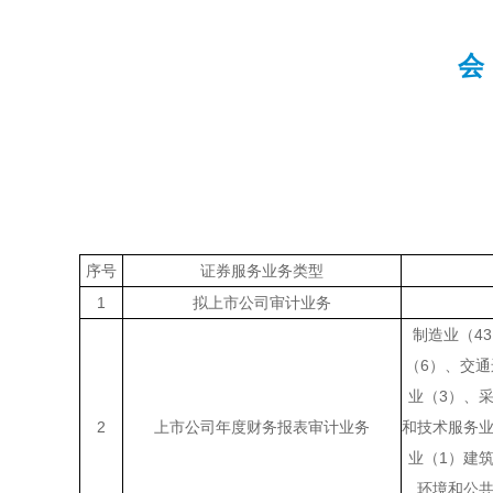
会
序号
证券服务业务类型
1
拟上市公司审计业务
制造业（4
（6）、交
业（3）、
2
上市公司年度财务报表审计业务
和技术服务业
业（1）建
环境和公共