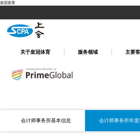
皇冠直营
关于皇冠体育
服务领域
主要
会计师事务所基本信息
会计师事务所年度