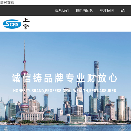
皇冠直营
联系我们
我们的团队
英才招聘
EN