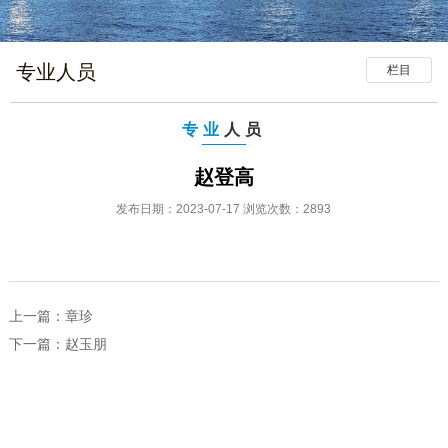
专业人员
栏目
专业
人员
赵登高
发布日期：2023-07-17 浏览次数：2893
上一篇：
章珍
下一篇：
赵玉朋