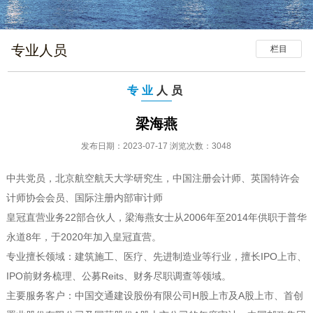
专业人员
栏目
专业
人员
梁海燕
发布日期：2023-07-17 浏览次数：3048
中共党员，北京航空航天大学研究生，中国注册会计师、英国特许会
计师协会会员、国际注册内部审计师
皇冠直营业务22部合伙人，梁海燕女士从2006年至2014年供职于普华
永道8年，于2020年加入皇冠直营。
专业擅长领域：建筑施工、医疗、先进制造业等行业，擅长IPO上市、
IPO前财务梳理、公募Reits、财务尽职调查等领域。
主要服务客户：中国交通建设股份有限公司H股上市及A股上市、首创