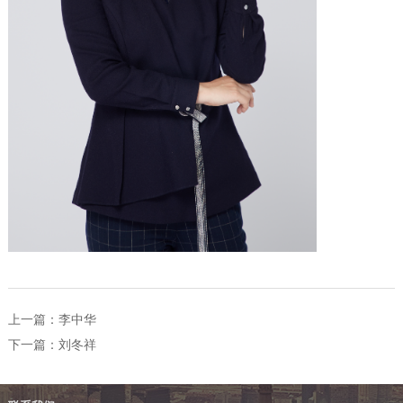
上一篇：
李中华
下一篇：
刘冬祥