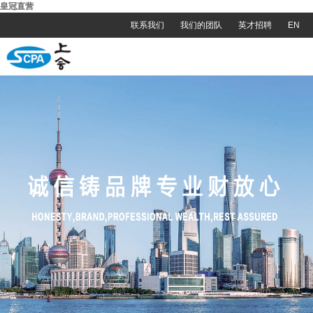
皇冠直营
联系我们
我们的团队
英才招聘
EN