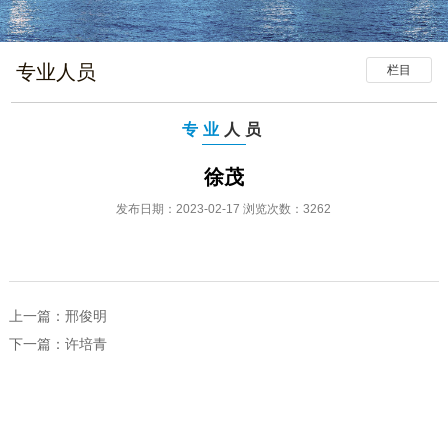
专业人员
栏目
专业
人员
徐茂
发布日期：2023-02-17 浏览次数：3262
上一篇：
邢俊明
下一篇：
许培青