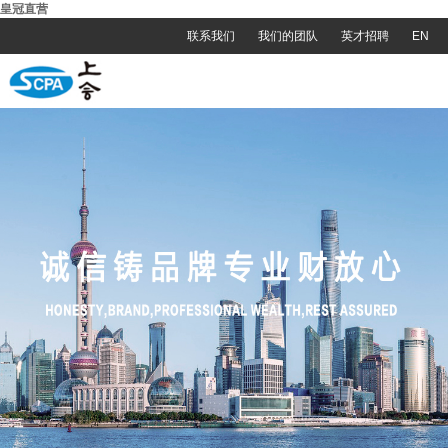
皇冠直营
联系我们
我们的团队
英才招聘
EN