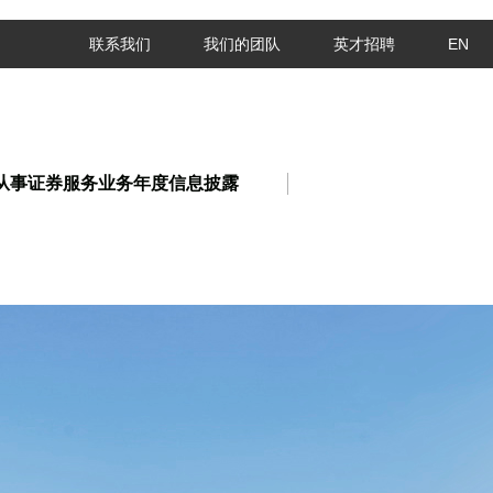
联系我们
我们的团队
英才招聘
EN
从事证券服务业务年度信息披露