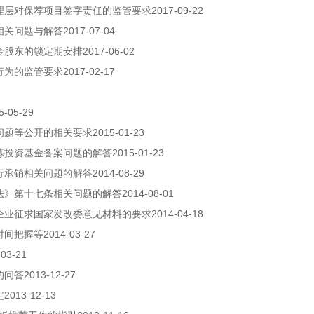
2017-09-22
理层对保荐项目签字责任的监管要求
2017-07-04
相关问题与解答
2017-06-02
金股东的锁定期安排
2017-02-17
行为的监管要求
5-05-29
2015-01-23
问题等公开的相关要求
2015-01-23
募投资基金备案问题的解答
2014-08-29
行承销相关问题的解答
2014-08-01
法》第十七条相关问题的解答
2014-04-18
企业征求国家发改委意见材料的要求
2014-03-27
时间把握等
-03-21
2013-12-27
的问答
2013-12-13
定