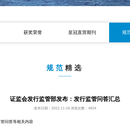
获奖荣誉
皇冠直营期刊
规
规范
精选
证监会发行监管部发布：发行监管问答汇总
发布日期：2022-11-18 浏览次数：4834
监管问答等相关内容