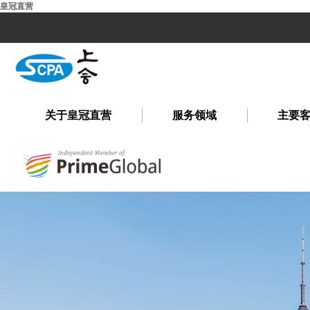
皇冠直营
关于皇冠直营
服务领域
主要