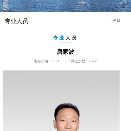
专业人员
栏目
专业
人员
唐家波
发布日期：2021-11-17 浏览次数：2972