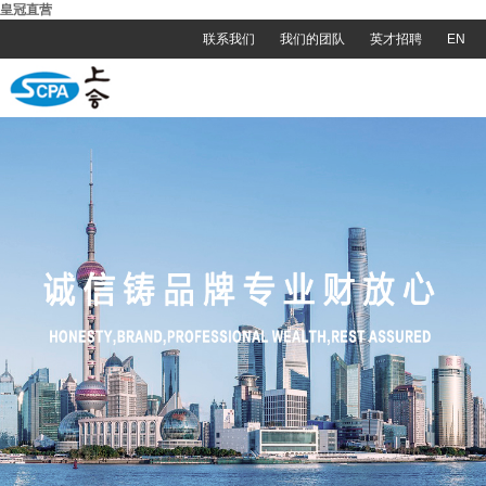
皇冠直营
联系我们
我们的团队
英才招聘
EN