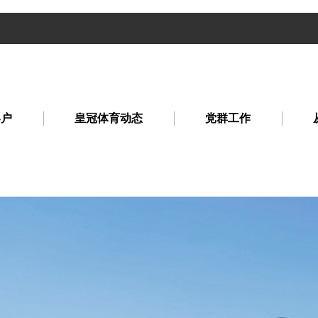
客户
皇冠体育动态
党群工作