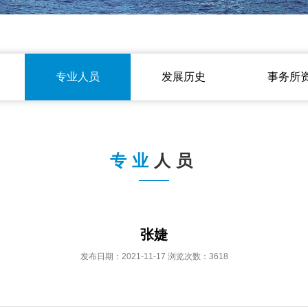
专业人员
发展历史
事务所
专业
人员
张婕
发布日期：2021-11-17 浏览次数：3618