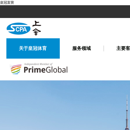
皇冠直营
关于皇冠体育
服务领域
主要