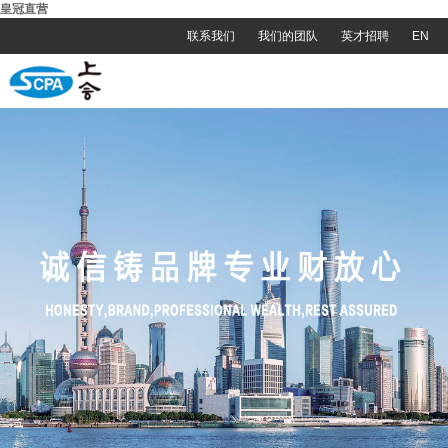
皇冠直营
联系我们
我们的团队
英才招聘
EN