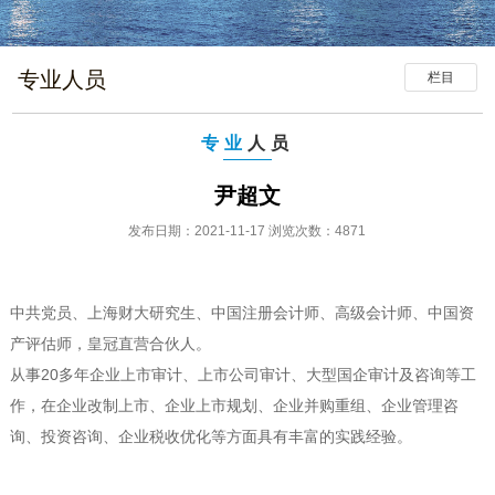
专业人员
栏目
专业
人员
尹超文
发布日期：2021-11-17 浏览次数：4871
中共党员、上海财大研究生、中国注册会计师、高级会计师、中国资
产评估师，皇冠直营合伙人。
从事20多年企业上市审计、上市公司审计、大型国企审计及咨询等工
作，在企业改制上市、企业上市规划、企业并购重组、企业管理咨
询、投资咨询、企业税收优化等方面具有丰富的实践经验。