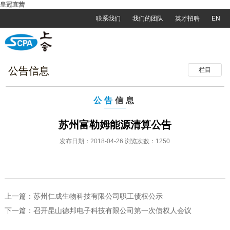
皇冠直营
联系我们
我们的团队
英才招聘
EN
公告信息
栏目
公告
信息
苏州富勒姆能源清算公告
发布日期：2018-04-26 浏览次数：1250
上一篇：
苏州仁成生物科技有限公司职工债权公示
下一篇：
召开昆山德邦电子科技有限公司第一次债权人会议