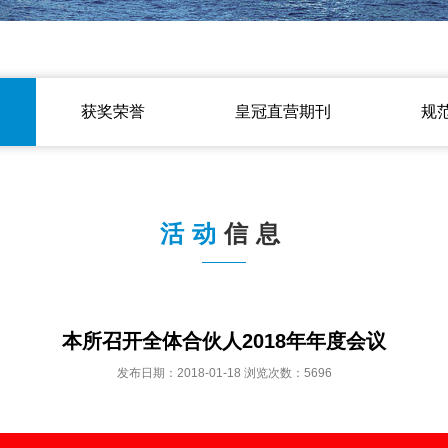
获奖荣誉
皇冠直营期刊
规
活动
信息
本所召开全体合伙人2018年年度会议
发布日期：2018-01-18 浏览次数：5696