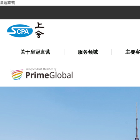
皇冠直营
关于皇冠直营
服务领域
主要