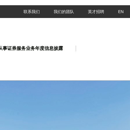
联系我们
我们的团队
英才招聘
EN
从事证券服务业务年度信息披露