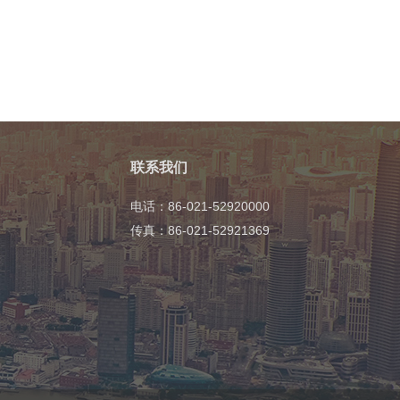
联系我们
电话：86-021-52920000
传真：86-021-52921369