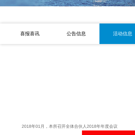
喜报喜讯
公告信息
活动信息
2018年01月，本所召开全体合伙人2018年年度会议