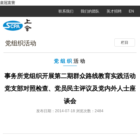
皇冠直营
联系我们
我们的团队
英才招聘
EN
党组织活动
栏目
党组织
活动
事务所党组织开展第二期群众路线教育实践活动
党支部对照检查、党员民主评议及党内外人士座
谈会
发布日期：2014-07-18 浏览次数：2484