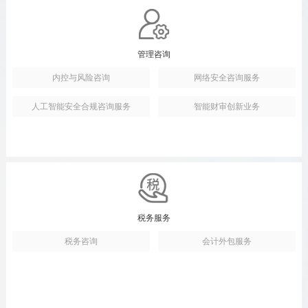
管理咨询
内控与风险咨询
网络安全咨询服务
人工智能安全合规咨询服务
智能财审创新业务
税务服务
税务咨询
会计外包服务