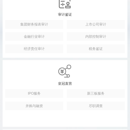
审计鉴证
集团财务报表审计
上市公司审计
金融行业审计
内部控制审计
经济责任审计
税务鉴证
皇冠直营
IPO服务
新三板服务
并购与融资
尽职调查