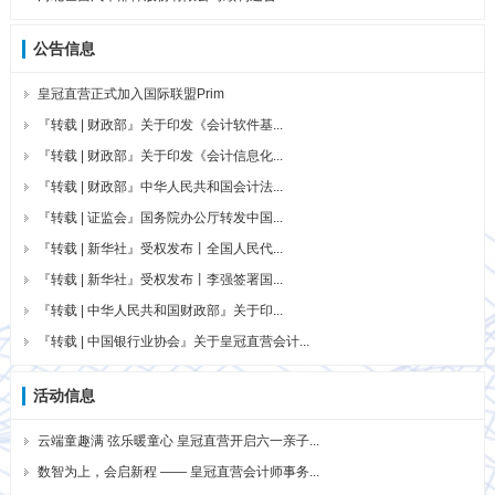
公告信息
皇冠直营正式加入国际联盟Prim
『转载 | 财政部』关于印发《会计软件基...
『转载 | 财政部』关于印发《会计信息化...
『转载 | 财政部』中华人民共和国会计法...
『转载 | 证监会』国务院办公厅转发中国...
『转载 | 新华社』受权发布丨全国人民代...
『转载 | 新华社』受权发布丨李强签署国...
『转载 | 中华人民共和国财政部』关于印...
『转载 | 中国银行业协会』关于皇冠直营会计...
活动信息
云端童趣满 弦乐暖童心 皇冠直营开启六一亲子...
数智为上，会启新程 —— 皇冠直营会计师事务...