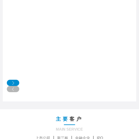
主要
客户
MAIN SERVICE
上市公司
新三板
金融企业
IPO