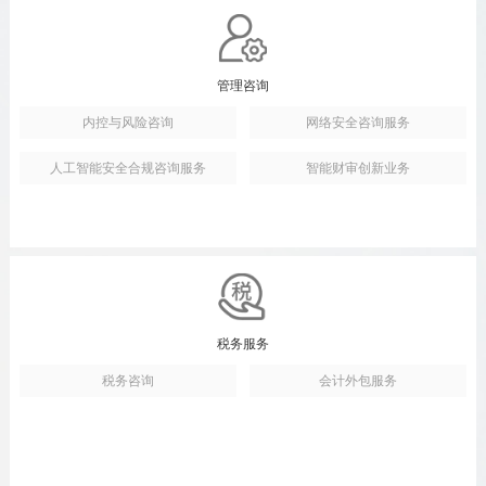
管理咨询
内控与风险咨询
网络安全咨询服务
人工智能安全合规咨询服务
智能财审创新业务
税务服务
税务咨询
会计外包服务