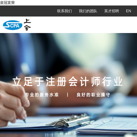
皇冠直营
联系我们
我们的团队
英才招聘
EN