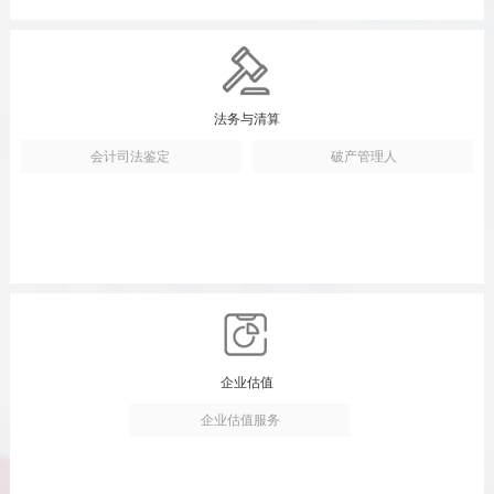
法务与清算
会计司法鉴定
破产管理人
企业估值
企业估值服务