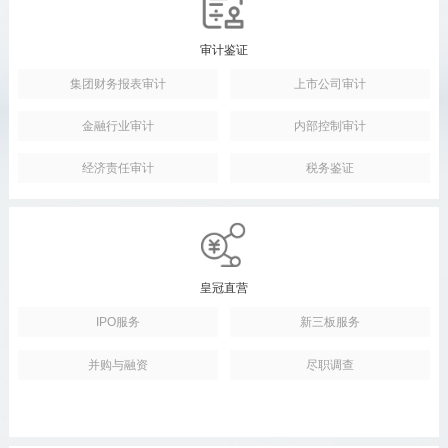
审计鉴证
集团财务报表审计
上市公司审计
金融行业审计
内部控制审计
经济责任审计
税务鉴证
皇冠直营
IPO服务
新三板服务
并购与融资
尽职调查