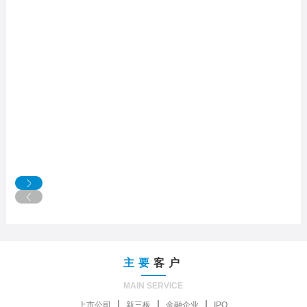
主要
客户
MAIN SERVICE
上市公司
新三板
金融企业
IPO