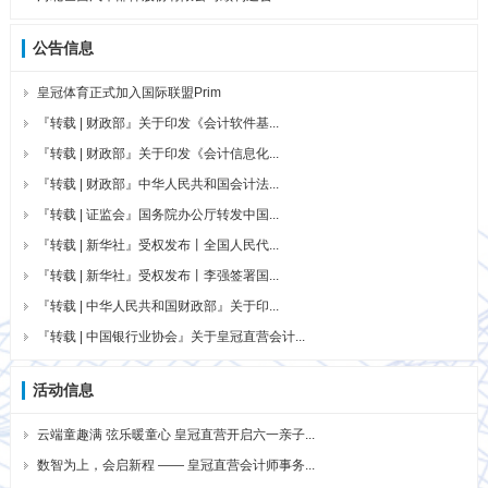
公告信息
皇冠体育正式加入国际联盟Prim
『转载 | 财政部』关于印发《会计软件基...
『转载 | 财政部』关于印发《会计信息化...
『转载 | 财政部』中华人民共和国会计法...
『转载 | 证监会』国务院办公厅转发中国...
『转载 | 新华社』受权发布丨全国人民代...
『转载 | 新华社』受权发布丨李强签署国...
『转载 | 中华人民共和国财政部』关于印...
『转载 | 中国银行业协会』关于皇冠直营会计...
活动信息
云端童趣满 弦乐暖童心 皇冠直营开启六一亲子...
数智为上，会启新程 —— 皇冠直营会计师事务...