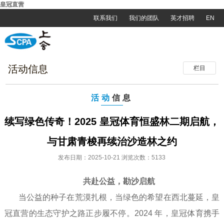
皇冠直营
联系我们
我们的团队
英才招聘
EN
活动信息
栏目
活动
信息
续写绿色传奇！2025 皇冠体育恒盛林二期启航，
与甘肃青梭再续治沙造林之约
发布日期：2025-10-21 浏览次数：5133
共赴公益，勘沙启航
当公益的种子在荒漠扎根，当绿色的希望在西北蔓延，皇
冠直营的生态守护之路正步履不停。2024 年，皇冠体育携手