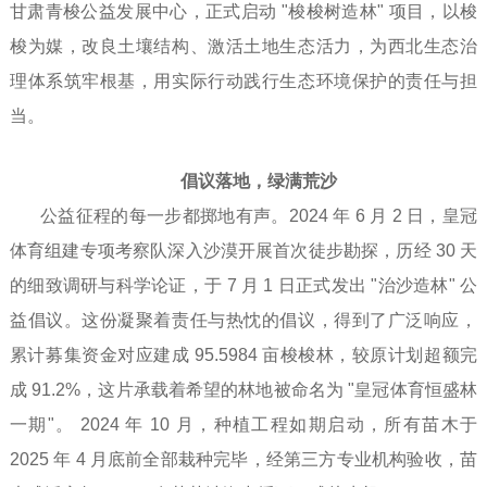
甘肃青梭公益发展中心，正式启动 "梭梭树造林" 项目，以梭
梭为媒，改良土壤结构、激活土地生态活力，为西北生态治
理体系筑牢根基，用实际行动践行生态环境保护的责任与担
当。
倡议落地，绿满荒沙
公益征程的每一步都掷地有声。2024 年 6 月 2 日，皇冠
体育组建专项考察队深入沙漠开展首次徒步勘探，历经 30 天
的细致调研与科学论证，于 7 月 1 日正式发出 "治沙造林" 公
益倡议。这份凝聚着责任与热忱的倡议，得到了广泛响应，
累计募集资金对应建成 95.5984 亩梭梭林，较原计划超额完
成 91.2%，这片承载着希望的林地被命名为 "皇冠体育恒盛林
一期"。 2024 年 10 月，种植工程如期启动，所有苗木于
2025 年 4 月底前全部栽种完毕，经第三方专业机构验收，苗