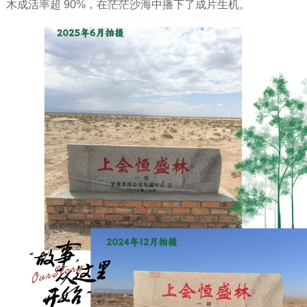
木成活率超 90%，在茫茫沙海中播下了成片生机。