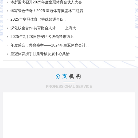
本所圆满召开2025年度皇冠体育合伙人大会
续写绿色传奇！2025 皇冠体育恒盛林二期启...
2025年皇冠体育（特殊普通合伙...
深化校企合作 共育财会人才 —— 上海大...
2025年2月28日静安区各级领导来访上
年度盛会，共襄盛举——2024年皇冠体育会计...
皇冠体育携手甘肃青梭发展中心共治...
分支
机构
PROFESSIONAL SERVICE