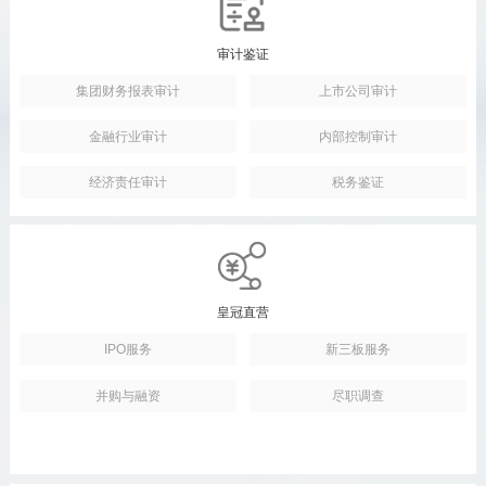
审计鉴证
集团财务报表审计
上市公司审计
金融行业审计
内部控制审计
经济责任审计
税务鉴证
皇冠直营
IPO服务
新三板服务
并购与融资
尽职调查