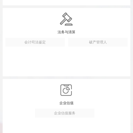
法务与清算
会计司法鉴定
破产管理人
企业估值
企业估值服务