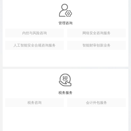
管理咨询
内控与风险咨询
网络安全咨询服务
人工智能安全合规咨询服务
智能财审创新业务
税务服务
税务咨询
会计外包服务