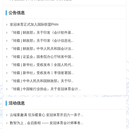
公告信息
皇冠体育正式加入国际联盟Prim
『转载 | 财政部』关于印发《会计软件基...
『转载 | 财政部』关于印发《会计信息化...
『转载 | 财政部』中华人民共和国会计法...
『转载 | 证监会』国务院办公厅转发中国...
『转载 | 新华社』受权发布丨全国人民代...
『转载 | 新华社』受权发布丨李强签署国...
『转载 | 中华人民共和国财政部』关于印...
『转载 | 中国银行业协会』关于皇冠体育会计...
活动信息
云端童趣满 弦乐暖童心 皇冠体育开启六一亲子...
数智为上，会启新程 —— 皇冠体育会计师事务...