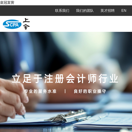
皇冠直营
联系我们
我们的团队
英才招聘
EN