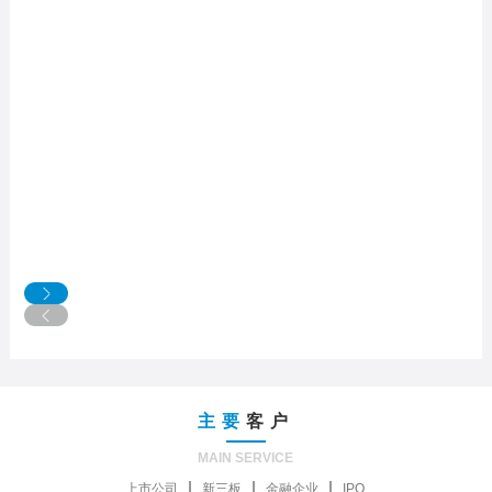
主要
客户
MAIN SERVICE
上市公司
新三板
金融企业
IPO