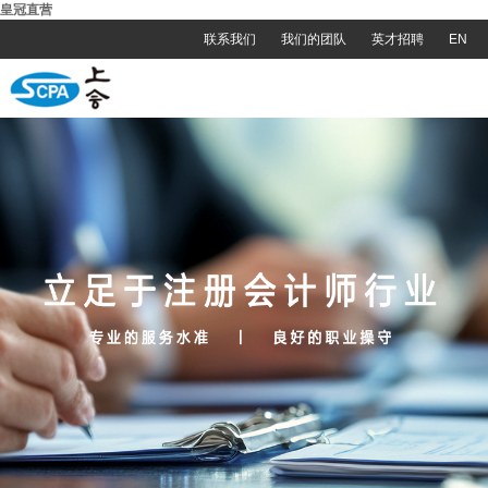
皇冠直营
联系我们
我们的团队
英才招聘
EN