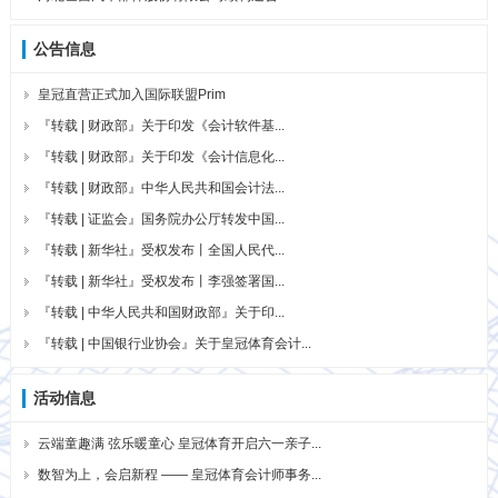
公告信息
皇冠直营正式加入国际联盟Prim
『转载 | 财政部』关于印发《会计软件基...
『转载 | 财政部』关于印发《会计信息化...
『转载 | 财政部』中华人民共和国会计法...
『转载 | 证监会』国务院办公厅转发中国...
『转载 | 新华社』受权发布丨全国人民代...
『转载 | 新华社』受权发布丨李强签署国...
『转载 | 中华人民共和国财政部』关于印...
『转载 | 中国银行业协会』关于皇冠体育会计...
活动信息
云端童趣满 弦乐暖童心 皇冠体育开启六一亲子...
数智为上，会启新程 —— 皇冠体育会计师事务...