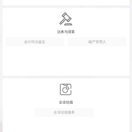
法务与清算
会计司法鉴定
破产管理人
企业估值
企业估值服务