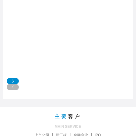
主要
客户
MAIN SERVICE
上市公司
新三板
金融企业
IPO