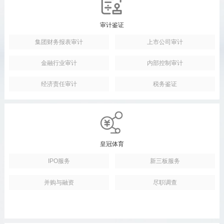
审计鉴证
集团财务报表审计
上市公司审计
金融行业审计
内部控制审计
经济责任审计
税务鉴证
皇冠体育
IPO服务
新三板服务
并购与融资
尽职调查