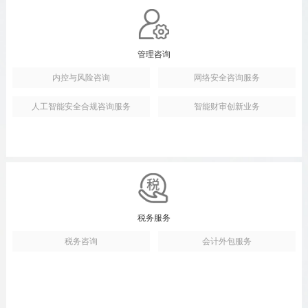
管理咨询
内控与风险咨询
网络安全咨询服务
人工智能安全合规咨询服务
智能财审创新业务
税务服务
税务咨询
会计外包服务